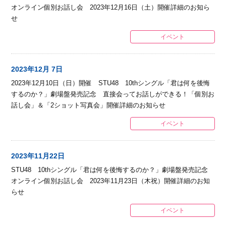
オンライン個別お話し会 2023年12月16日（土）開催詳細のお知ら
せ
イベント
2023年12月 7日
2023年12月10日（日）開催 STU48 10thシングル「君は何を後悔
するのか？」劇場盤発売記念 直接会ってお話しができる！「個別お
話し会」＆「2ショット写真会」開催詳細のお知らせ
イベント
2023年11月22日
STU48 10thシングル「君は何を後悔するのか？」劇場盤発売記念
オンライン個別お話し会 2023年11月23日（木祝）開催詳細のお知
らせ
イベント