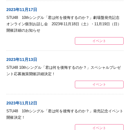
2023年11月17日
STU48 10thシングル「君は何を後悔するのか？」劇場盤発売記念
オンライン個別お話し会 2023年11月18日（土）・11月19日（日）
開催詳細のお知らせ
イベント
2023年11月13日
STU48 10thシングル「君は何を後悔するのか？」スペシャルプレゼ
ント応募施策開催詳細決定！
イベント
2023年11月12日
STU48 10thシングル「君は何を後悔するのか？」発売記念イベント
開催決定！
イベント