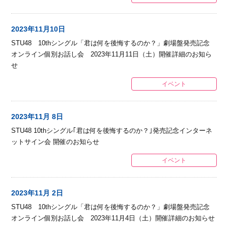
2023年11月10日
STU48 10thシングル「君は何を後悔するのか？」劇場盤発売記念
オンライン個別お話し会 2023年11月11日（土）開催詳細のお知ら
せ
イベント
2023年11月 8日
STU48 10thシングル｢君は何を後悔するのか？｣発売記念インターネ
ットサイン会 開催のお知らせ
イベント
2023年11月 2日
STU48 10thシングル「君は何を後悔するのか？」劇場盤発売記念
オンライン個別お話し会 2023年11月4日（土）開催詳細のお知らせ