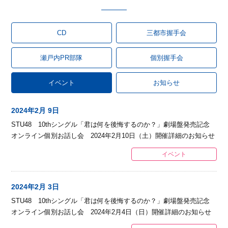
CD
三都市握手会
瀬戸内PR部隊
個別握手会
イベント
お知らせ
2024年2月 9日
STU48 10thシングル「君は何を後悔するのか？」劇場盤発売記念
オンライン個別お話し会 2024年2月10日（土）開催詳細のお知らせ
イベント
2024年2月 3日
STU48 10thシングル「君は何を後悔するのか？」劇場盤発売記念
オンライン個別お話し会 2024年2月4日（日）開催詳細のお知らせ