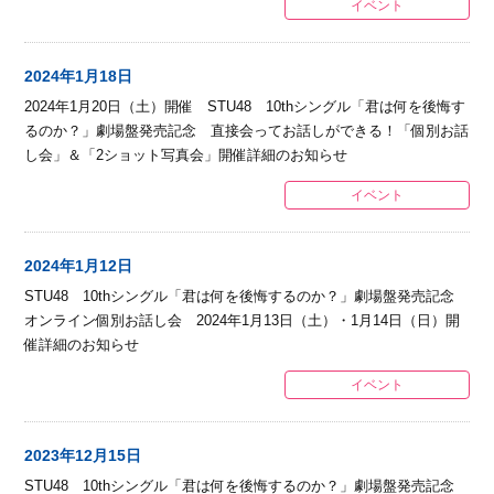
イベント
2024年1月18日
2024年1月20日（土）開催 STU48 10thシングル「君は何を後悔す
るのか？」劇場盤発売記念 直接会ってお話しができる！「個別お話
し会」＆「2ショット写真会」開催詳細のお知らせ
イベント
2024年1月12日
STU48 10thシングル「君は何を後悔するのか？」劇場盤発売記念
オンライン個別お話し会 2024年1月13日（土）・1月14日（日）開
催詳細のお知らせ
イベント
2023年12月15日
STU48 10thシングル「君は何を後悔するのか？」劇場盤発売記念