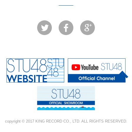
copyright © 2017 KING RECORD CO., LTD. ALL RIGHTS RESERVED.