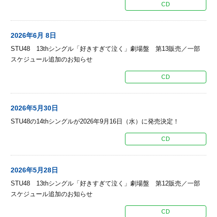
CD
2026年6月 8日
STU48 13thシングル「好きすぎて泣く」劇場盤 第13販売／一部
スケジュール追加のお知らせ
CD
2026年5月30日
STU48の14thシングルが2026年9月16日（水）に発売決定！
CD
2026年5月28日
STU48 13thシングル「好きすぎて泣く」劇場盤 第12販売／一部
スケジュール追加のお知らせ
CD