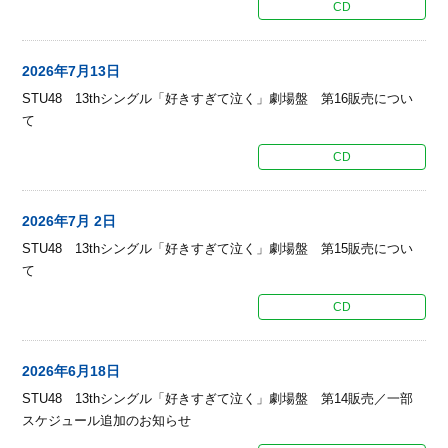
CD
2026年7月13日
STU48 13thシングル「好きすぎて泣く」劇場盤 第16販売につい
て
CD
2026年7月 2日
STU48 13thシングル「好きすぎて泣く」劇場盤 第15販売につい
て
CD
2026年6月18日
STU48 13thシングル「好きすぎて泣く」劇場盤 第14販売／一部
スケジュール追加のお知らせ