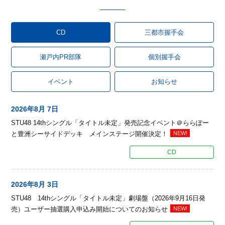
CD
三都市握手会
瀬戸内PR部隊
個別握手会
イベント
お知らせ
2026年8月 7日
STU48 14thシングル「タイトル未定」発売記念イベント＠ららぽー
と豊洲シーサイドデッキ メインステージ開催決定！
NEW!
CD
2026年8月 3日
STU48 14thシングル「タイトル未定」劇場盤（2026年9月16日発
売）ユーザー抽選購入申込み開始についてのお知らせ
NEW!