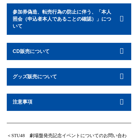
参加券偽造、転売行為の防止に伴う、「本人
照会（申込者本人であることの確認）」につ
いて
CD販売について
グッズ販売について
注意事項
＜
STU48
劇場盤発売記念イベント
についてのお問い合わ