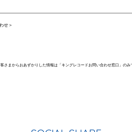
わせ＞
お客さまからおあずかりした情報は「キングレコードお問い合わせ窓口」のみ