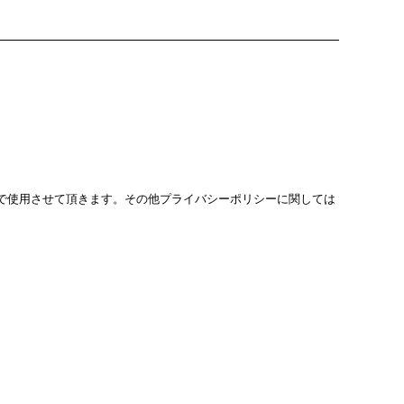
で使用させて頂きます。その他プライバシーポリシーに関しては