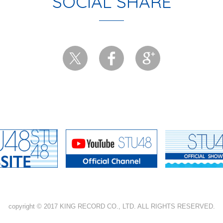
SOCIAL SHARE
copyright © 2017 KING RECORD CO., LTD. ALL RIGHTS RESERVED.