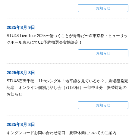
お知らせ
2025年8月 9日
STU48 Live Tour 2025〜傷つくことが青春だ〜＠東京都・ヒューリッ
クホール東京にてCD予約抽選会実施決定！
お知らせ
2025年8月 8日
STU48石田千穂 11thシングル「地平線を見ているか？」劇場盤発売
記念 オンライン個別お話し会（7月20日）一部中止分 振替対応の
お知らせ
お知らせ
2025年8月 8日
キングレコードお問い合わせ窓口 夏季休業についてのご案内