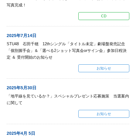
写真完成！
CD
2025年7月14日
STU48 石田千穂 12thシングル「タイトル未定」劇場盤発売記念
「個別握手会」＆「選べる2ショット写真会orサイン会」参加日程決
定 ＆ 受付開始のお知らせ
お知らせ
2025年5月30日
「地平線を見ているか？」スペシャルプレゼント応募施策 当選案内
に関して
お知らせ
2025年4月 5日