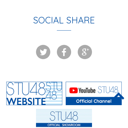
SOCIAL SHARE