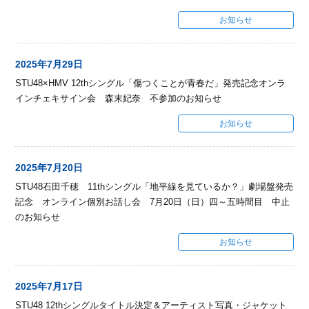
お知らせ
2025年7月29日
STU48×HMV 12thシングル「傷つくことが青春だ」発売記念オンラ
インチェキサイン会 森末妃奈 不参加のお知らせ
お知らせ
2025年7月20日
STU48石田千穂 11thシングル「地平線を見ているか？」劇場盤発売
記念 オンライン個別お話し会 7月20日（日）四～五時間目 中止
のお知らせ
お知らせ
2025年7月17日
STU48 12thシングルタイトル決定＆アーティスト写真・ジャケット