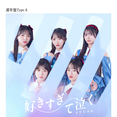
通常盤Type A