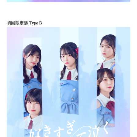
初回限定盤 Type B