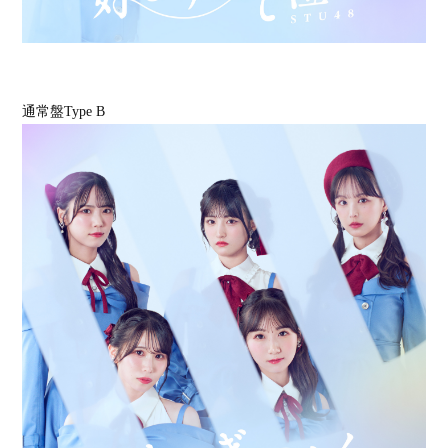
通常盤Type B