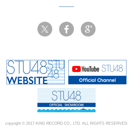
copyright © 2017 KING RECORD CO., LTD. ALL RIGHTS RESERVED.