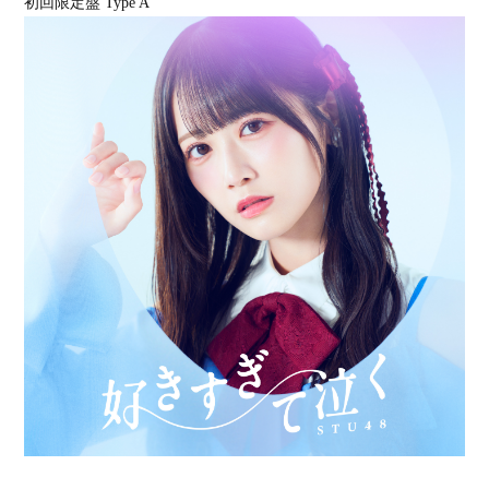
初回限定盤 Type A