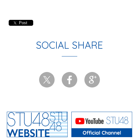
Post
SOCIAL SHARE