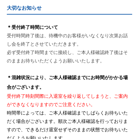
大切なお知らせ
＊受付終了時間について
受付時間終了後は、待機中のお客様がいなくなり次第お話
し会を終了とさせていただきます。
必ず受付終了時間までに接続し、ご本人様確認終了後はそ
のままお待ちいただくようお願いいたします。
＊混雑状況により、ご本人様確認までにお時間がかかる場
合がございます。
受付終了時刻間際に入退室を繰り返してしまうと、ご案内
ができなくなりますのでご注意ください。
時間帯によっては、ご本人様確認までしばらくお待ちいた
だく場合がございます。順次ご本人様確認を行っておりま
すので、できるだけ退室せずそのままの状態でお待ちいた
だくようお願いいたします。