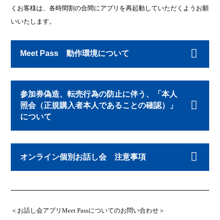
くお客様は、各時間割の合間にアプリを再起動していただくようお願
いいたします。
Meet Pass 動作環境について
参加券偽造、転売行為の防止に伴う、「本人
照会（正規購入者本人であることの確認）」
について
オンライン個別お話し会 注意事項
＜お話し会アプリ
Meet Pass
についてのお問い合わせ＞