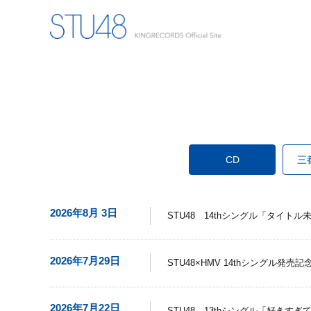
CD
三
2026年8月 3日
STU48 14thシングル「タイト
2026年7月29日
STU48×HMV 14thシングル
2026年7月22日
STU48 13thシングル「好きす