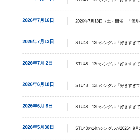
2026年7月16日
2026年7月18日（土）開催 「
2026年7月13日
STU48 13thシングル「好きす
2026年7月 2日
STU48 13thシングル「好きす
2026年6月18日
STU48 13thシングル「好き
2026年6月 8日
STU48 13thシングル「好き
2026年5月30日
STU48の14thシングルが2026年