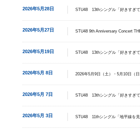
2026年5月28日
STU48 13thシングル「好き
2026年5月27日
STU48 9th Anniversary Co
2026年5月19日
STU48 13thシングル「好きす
2026年5月 8日
2026年5月9日（土）・5月10
2026年5月 7日
STU48 13thシングル「好きす
2026年5月 3日
STU48 11thシングル「地平