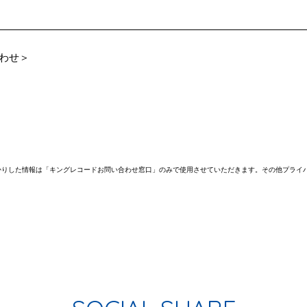
わせ＞
かりした情報は「キングレコードお問い合わせ窓口」のみで使用させていただきます。その他プライ