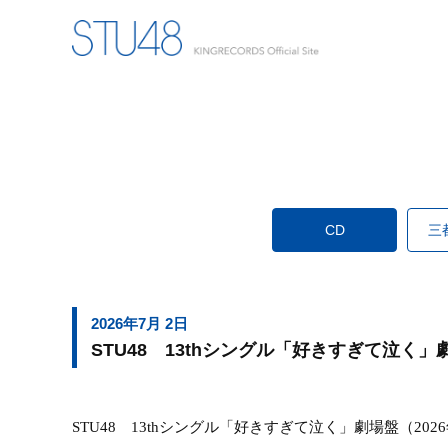
CD
三
2026年7月 2日
STU48 13thシングル「好きすぎて泣く
STU48
13th
シングル「好きすぎて泣く」劇場盤
（
2026