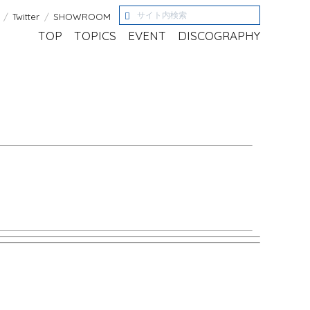
Twitter
SHOWROOM
TOP
TOPICS
EVENT
DISCOGRAPHY