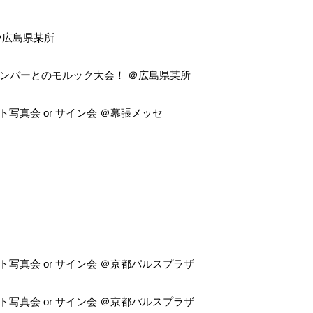
＠広島県某所
8メンバーとのモルック大会！ ＠広島県某所
ト写真会
or
サイン会 ＠幕張メッセ
ト写真会
or
サイン会 ＠
京都パルスプラザ
ト写真会
or
サイン会 ＠
京都パルスプラザ