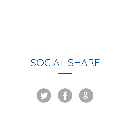
SOCIAL SHARE