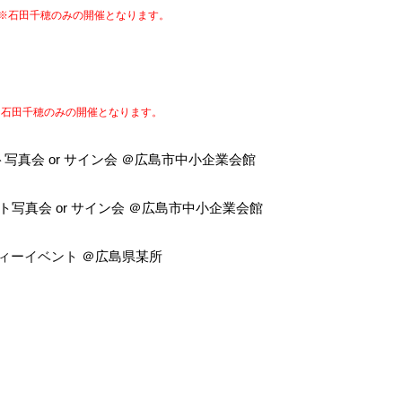
※石田千穂のみの開催となります。
※石田千穂のみの開催となります。
ト写真会
or
サイン会 ＠
広島市中小企業会館
ト写真会
or
サイン会 ＠
広島市中小企業会館
ィーイベント
＠広島県某所