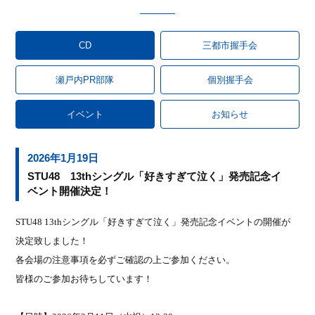
CD
三都市握手会
瀬戸内PR部隊
個別握手会
イベント
お知らせ
2026年1月19日
STU48 13thシングル「好きすぎて泣く」発売記念イ
ベント開催決定！
STU48 13th
シングル「好きすぎて泣く」発売記念イベントの開催が
決定致しました！
各会場の注意事項を必ずご確認の上ご参加ください。
皆様のご参加お待ちしています！