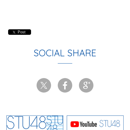
Post
SOCIAL SHARE