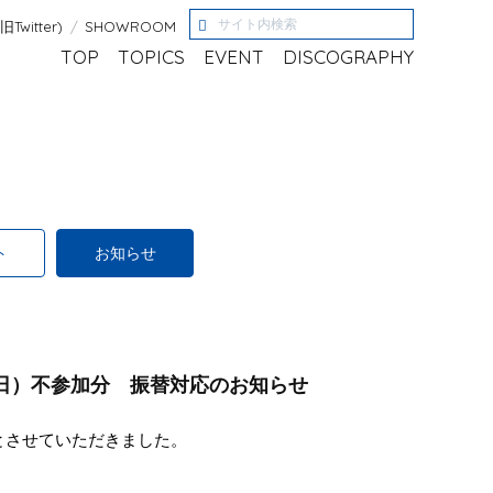
(旧Twitter)
SHOWROOM
TOP
TOPICS
EVENT
DISCOGRAPHY
ト
お知らせ
1日）不参加分 振替対応のお知らせ
とさせていただきました。