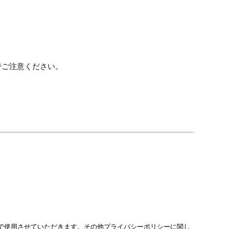
でご注意ください。
で使用させていただきます。その他プライバシーポリシーに関し