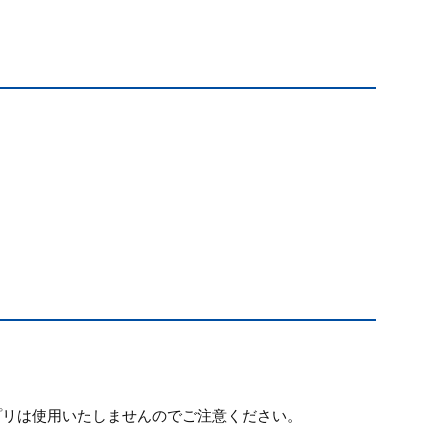
プリは使用いたしませんのでご注意ください。