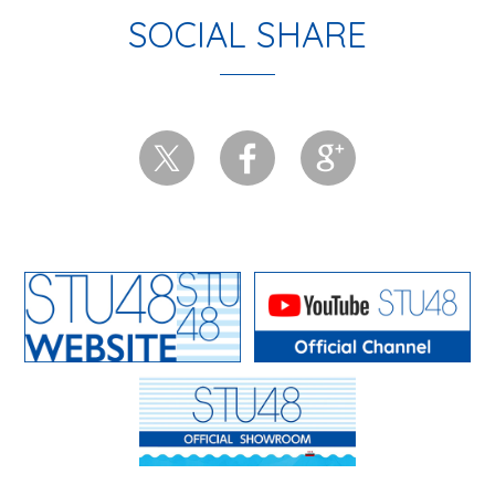
SOCIAL SHARE