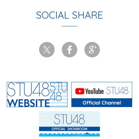
SOCIAL SHARE