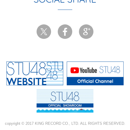
copyright © 2017 KING RECORD CO., LTD. ALL RIGHTS RESERVED.