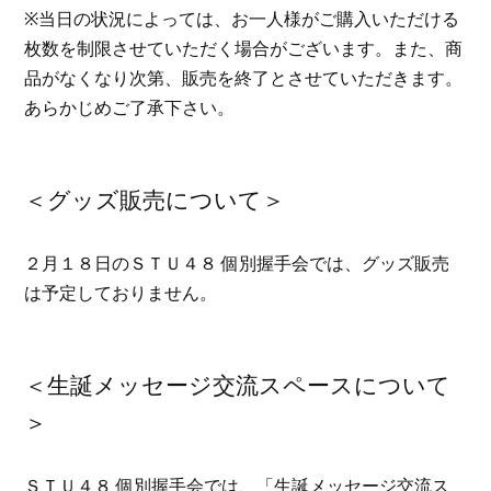
※当日の状況によっては、お一人様がご購入いただける
枚数を制限させていただく場合がございます。また、商
品がなくなり次第、販売を終了とさせていただきます。
あらかじめご了承下さい。
＜グッズ販売について＞
２月１８日のＳＴＵ４８
個別握手会では、グッズ販売
は予定しておりません。
＜生誕メッセージ交流スペースについて
＞
ＳＴＵ４８
個別握手会では、「生誕メッセージ交流ス