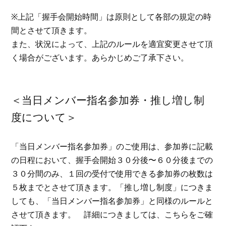
※上記「握手会開始時間」は原則として各部の規定の時
間とさせて頂きます。
また、状況によって、上記のルールを適宜変更させて頂
く場合がございます。あらかじめご了承下さい。
＜当日メンバー指名参加券・推し増し制
度について＞
「当日メンバー指名参加券」のご使用は、参加券に記載
の日程において、握手会開始３０分後〜６０分後までの
３０分間のみ、１回の受付で使用できる参加券の枚数は
５枚までとさせて頂きます。「推し増し制度」につきま
しても、「当日メンバー指名参加券」と同様のルールと
させて頂きます。 詳細につきましては、こちらをご確