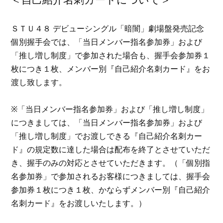
＜自己紹介名刺カードについて＞
ＳＴＵ４８ デビューシングル「暗闇」劇場盤発売記念
個別握手会では、「当日メンバー指名参加券」および
「推し増し制度」で参加された場合も、握手会参加券１
枚につき１枚、メンバー別『自己紹介名刺カード』をお
渡し致します。
※「当日メンバー指名参加券」および「推し増し制度」
につきましては、「当日メンバー指名参加券」および
「推し増し制度」でお渡しできる『自己紹介名刺カー
ド』の規定数に達した場合は配布を終了とさせていただ
き、握手のみの対応とさせていただきます。（「個別指
名参加券」で参加されるお客様につきましては、握手会
参加券１枚につき１枚、かならずメンバー別『自己紹介
名刺カード』をお渡しいたします。）