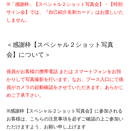
※「感謝枠」【スペシャル２ショット写真会】・【特別
サイン会】では、『自己紹介名刺カード』はお渡しいた
しません。
＜感謝枠【スペシャル２ショット写真
会】について＞
係員がお客様の携帯電話 または スマートフォンをお預
かりして写真撮影を行います。なお、ブース入口にて係
員がカメラの起動確認をさせていただきます。あらかじ
めご了承下さい。
※感謝枠【スペシャル２ショット写真会】に参加される
お客様は、こちらの注意事項を必ずご確認の上ご参加い
ただけますよう、お願い申し上げます