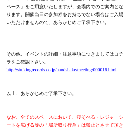
ペース」をご用意いたしますが、会場内でのご案内とな
ります。開催当日の参加券をお持ちでない場合はご入場
いただけませんので、あらかじめご了承下さい。
その他、イベントの詳細・注意事項につきましてはコチ
ラをご確認下さい。
http://stu.kingrecords.co.jp/handshake/meeting/000016.html
以上、あらかじめご了承下さい。
なお、全てのスペースにおいて、寝そべる・レジャーシ
ートを広げる等の「場所取り行為」は禁止とさせて頂き