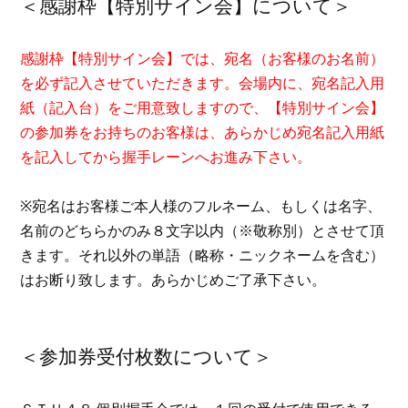
＜感謝枠【特別サイン会】について＞
感謝枠【特別サイン会】では、宛名（お客様のお名前）
を必ず記入させていただきます。会場内に、宛名記入用
紙（記入台）をご用意致しますので、【特別サイン会】
の参加券をお持ちのお客様は、あらかじめ宛名記入用紙
を記入してから握手レーンへお進み下さい。
※宛名はお客様ご本人様のフルネーム、もしくは名字、
名前のどちらかのみ８文字以内（※敬称別）とさせて頂
きます。それ以外の単語（略称・ニックネームを含む）
はお断り致します。あらかじめご了承下さい。
＜参加券受付枚数について＞