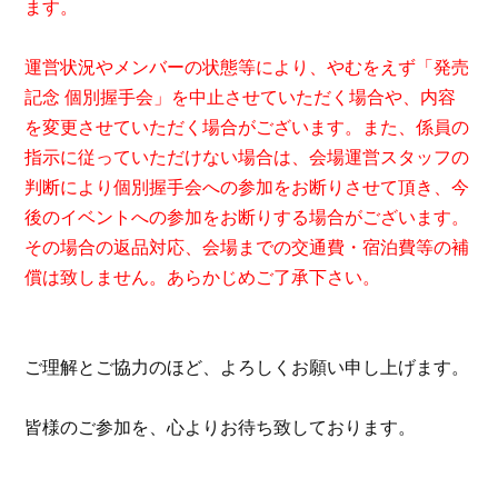
ます。
運営状況やメンバーの状態等により、やむをえず「発売
記念 個別握手会」を中止させていただく場合や、内容
を変更させていただく場合がございます。また、係員の
指示に従っていただけない場合は、会場運営スタッフの
判断により個別握手会への参加をお断りさせて頂き、今
後のイベントへの参加をお断りする場合がございます。
その場合の返品対応、会場までの交通費・宿泊費等の補
償は致しません。あらかじめご了承下さい。
ご理解とご協力のほど、よろしくお願い申し上げます。
皆様のご参加を、心よりお待ち致しております。