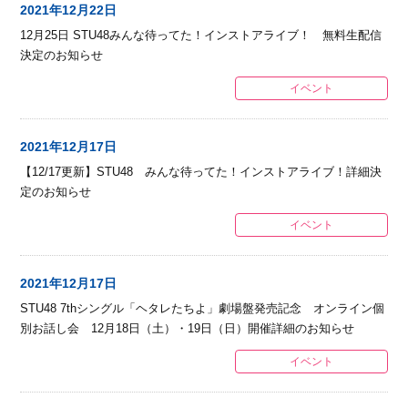
2021年12月22日
12月25日 STU48みんな待ってた！インストアライブ！ 無料生配信
決定のお知らせ
イベント
2021年12月17日
【12/17更新】STU48 みんな待ってた！インストアライブ！詳細決
定のお知らせ
イベント
2021年12月17日
STU48 7thシングル「ヘタレたちよ」劇場盤発売記念 オンライン個
別お話し会 12月18日（土）・19日（日）開催詳細のお知らせ
イベント