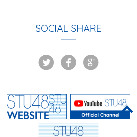
SOCIAL SHARE