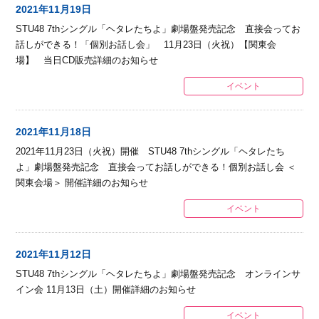
2021年11月19日
STU48 7thシングル「ヘタレたちよ」劇場盤発売記念 直接会ってお
話しができる！「個別お話し会」 11月23日（火祝）【関東会
場】 当日CD販売詳細のお知らせ
イベント
2021年11月18日
2021年11月23日（火祝）開催 STU48 7thシングル「ヘタレたち
よ」劇場盤発売記念 直接会ってお話しができる！個別お話し会 ＜
関東会場＞ 開催詳細のお知らせ
イベント
2021年11月12日
STU48 7thシングル「ヘタレたちよ」劇場盤発売記念 オンラインサ
イン会 11月13日（土）開催詳細のお知らせ
イベント