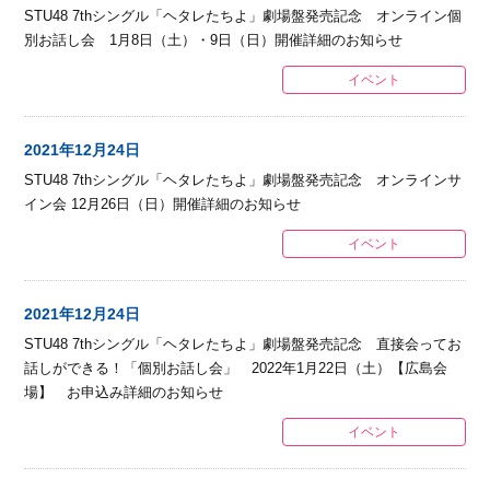
STU48 7thシングル「ヘタレたちよ」劇場盤発売記念 オンライン個
別お話し会 1月8日（土）・9日（日）開催詳細のお知らせ
イベント
2021年12月24日
STU48 7thシングル「ヘタレたちよ」劇場盤発売記念 オンラインサ
イン会 12月26日（日）開催詳細のお知らせ
イベント
2021年12月24日
STU48 7thシングル「ヘタレたちよ」劇場盤発売記念 直接会ってお
話しができる！「個別お話し会」 2022年1月22日（土）【広島会
場】 お申込み詳細のお知らせ
イベント