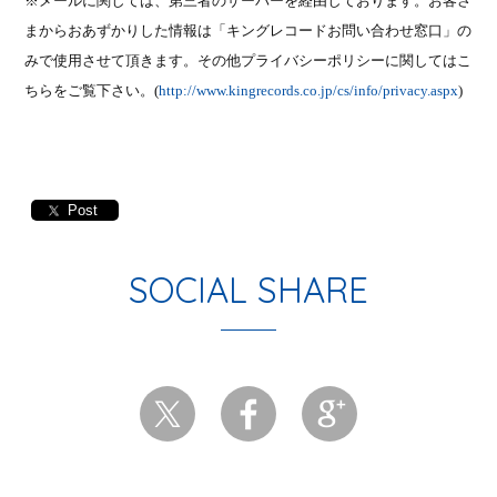
※メールに関しては、第三者のサーバーを経由しております。お客さ
まからおあずかりした情報は「キングレコードお問い合わせ窓口」の
みで使用させて頂きます。その他プライバシーポリシーに関してはこ
ちらをご覧下さい。
(
http://www.kingrecords.co.jp/cs/info/privacy.aspx
)
Post
SOCIAL SHARE