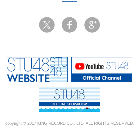
copyright © 2017 KING RECORD CO., LTD. ALL RIGHTS RESERVED.