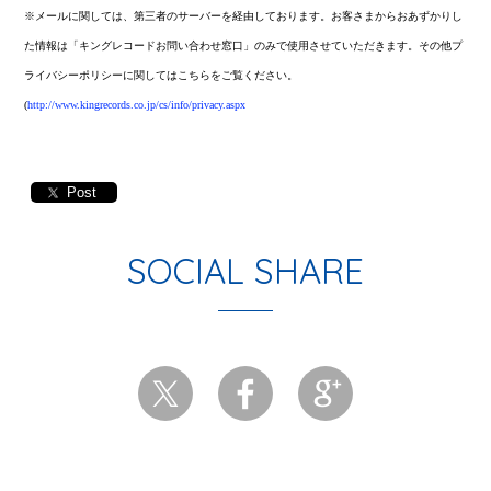
※
メールに関しては、第三者のサーバーを経由しております。お客さまからおあずかりし
た情報は「キングレコードお問い合わせ窓口」のみで使用させていただきます。その他プ
ライバシーポリシーに関してはこちらをご覧ください。
(
http://www.kingrecords.co.jp/cs/info/privacy.aspx
Post
SOCIAL SHARE