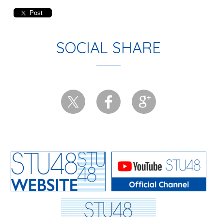
Post
SOCIAL SHARE