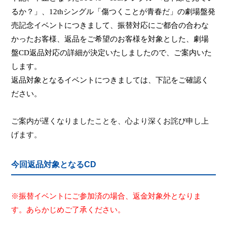
るか？」、
12th
シングル「傷つくことが青春だ」の劇場盤発
売記念イベントにつきまして、振替対応にご都合の合わな
かったお客様、返品をご希望のお客様を対象とした、劇場
盤
CD
返品対応の詳細が決定いたしましたので、ご案内いた
します。
返品対象となるイベントにつきましては、下記をご確認く
ださい。
ご案内が遅くなりましたことを、心より深くお詫び申し上
げます。
今回返品対象となるCD
※振替イベントにご参加済の場合、返金対象外となりま
す。あらかじめご了承ください。