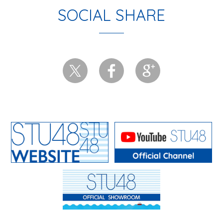
SOCIAL SHARE