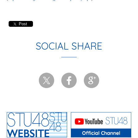
Post
SOCIAL SHARE