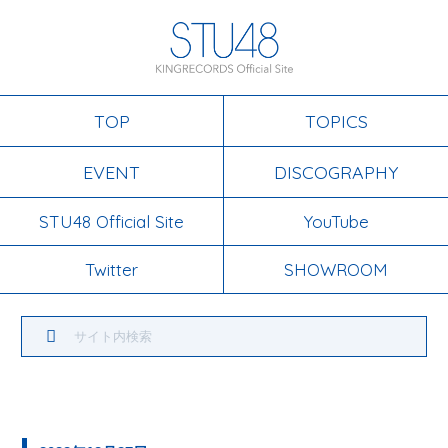
TOP
TOPICS
EVENT
DISCOGRAPHY
STU48 Official Site
YouTube
Twitter
SHOWROOM