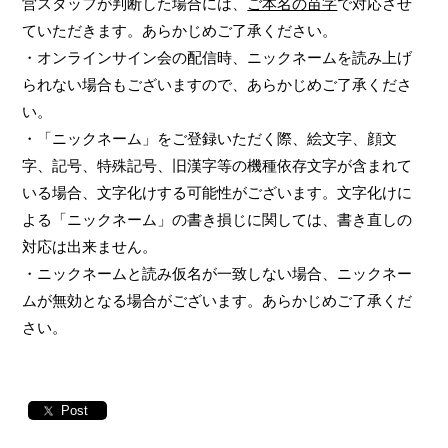
営スタッフが判断した場合には、
ご本名の苗字
で対応させ
ていただきます。あらかじめご了承ください。
・オンラインサイン会の配信時、ニックネームを読み上げ
られない場合もございますので、あらかじめご了承くださ
い。
・「ニックネーム」をご登録いただく際、絵文字、顔文
字、記号、特殊記号、旧漢字等の機種依存文字が含まれて
いる場合、文字化けする可能性がございます。文字化けに
よる「ニックネーム」の書き損じに関しては、書き直しの
対応は出来ません。
・ニックネームと読み仮名が一致しない場合、ニックネー
ムが無効となる場合がございます。あらかじめご了承くだ
さい。
Post