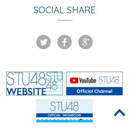
SOCIAL SHARE